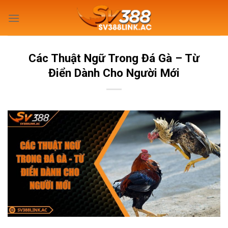
Chuyển
đến
nội
dung
Các Thuật Ngữ Trong Đá Gà – Từ
Điển Dành Cho Người Mới