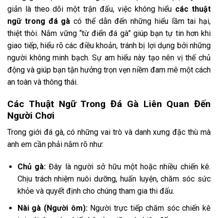
giản là theo dõi một trận đấu, việc không hiểu
các thuật
ngữ trong đá gà
có thể dẫn đến những hiểu lầm tai hại,
thiệt thòi. Nắm vững “từ điển đá gà” giúp bạn tự tin hơn khi
giao tiếp, hiểu rõ các điều khoản, tránh bị lợi dụng bởi những
người không minh bạch. Sự am hiểu này tạo nên vị thế chủ
động và giúp bạn tận hưởng trọn vẹn niềm đam mê một cách
an toàn và thông thái.
Các Thuật Ngữ Trong Đá Gà Liên Quan Đến
Người Chơi
Trong giới đá gà, có những vai trò và danh xưng đặc thù mà
anh em cần phải nắm rõ như:
Chủ gà:
Đây là người sở hữu một hoặc nhiều chiến kê.
Chịu trách nhiệm nuôi dưỡng, huấn luyện, chăm sóc sức
khỏe và quyết định cho chúng tham gia thi đấu.
Nài gà (Người ôm):
Người trực tiếp chăm sóc chiến kê