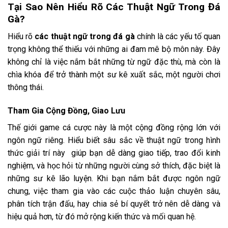
Tại Sao Nên Hiểu Rõ Các Thuật Ngữ Trong Đá
Gà?
Hiểu rõ
các thuật ngữ trong đá gà
chính là các yếu tố quan
trọng không thể thiếu với những ai đam mê bộ môn này. Đây
không chỉ là việc nắm bắt những từ ngữ đặc thù, mà còn là
chìa khóa để trở thành một sư kê xuất sắc, một người chơi
thông thái.
Tham Gia Cộng Đồng, Giao Lưu
Thế giới game cá cược này là một cộng đồng rộng lớn với
ngôn ngữ riêng. Hiểu biết sâu sắc về thuật ngữ trong hình
thức giải trí này giúp bạn dễ dàng giao tiếp, trao đổi kinh
nghiệm, và học hỏi từ những người cùng sở thích, đặc biệt là
những sư kê lão luyện. Khi bạn nắm bắt được ngôn ngữ
chung, việc tham gia vào các cuộc thảo luận chuyên sâu,
phân tích trận đấu, hay chia sẻ bí quyết trở nên dễ dàng và
hiệu quả hơn, từ đó mở rộng kiến thức và mối quan hệ.