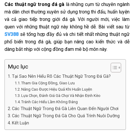
Các thuật ngữ trong đá gà
là những cụm từ chuyên ngành
mà dân chơi thường xuyên sử dụng trong thi đấu, huấn luyện
và cả giao tiếp trong giới đá gà. Với người mới, việc làm
quen với những thuật ngữ này không hề dễ. Bài viết sau từ
SV388
sẽ tổng hợp đầy đủ và chi tiết nhất những thuật ngữ
phổ biến trong đá gà, giúp bạn nâng cao kiến thức và dễ
dàng bắt nhịp với cộng đồng đam mê bộ môn này.
Mục lục
Tại Sao Nên Hiểu Rõ Các Thuật Ngữ Trong Đá Gà?
Tham Gia Cộng Đồng, Giao Lưu
Nâng Cao Được Hiệu Quả Khi Huấn Luyện
Lựa Chọn, Đánh Giá Gà Chọi Và Nhận Định Kèo
Tránh Các Hiểu Lầm Không Đáng
Các Thuật Ngữ Trong Đá Gà Liên Quan Đến Người Chơi
Các Thuật Ngữ Trong Đá Gà Cho Quá Trình Nuôi Dưỡng
Kết Luận