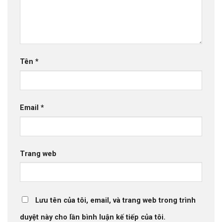
Tên
*
Email
*
Trang web
Lưu tên của tôi, email, và trang web trong trình
duyệt này cho lần bình luận kế tiếp của tôi.