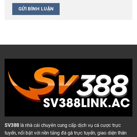
SV388
là nhà cái chuyên cung cấp dịch vụ cá cược trực
tuyến, nổi bật với nền tảng đá gà trực tuyến, giao diện thân