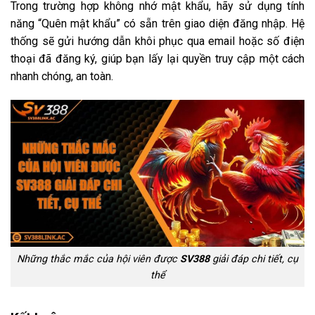
Trong trường hợp không nhớ mật khẩu, hãy sử dụng tính
năng “Quên mật khẩu” có sẵn trên giao diện đăng nhập. Hệ
thống sẽ gửi hướng dẫn khôi phục qua email hoặc số điện
thoại đã đăng ký, giúp bạn lấy lại quyền truy cập một cách
nhanh chóng, an toàn.
Những thắc mắc của hội viên được
SV388
giải đáp chi tiết, cụ
thể