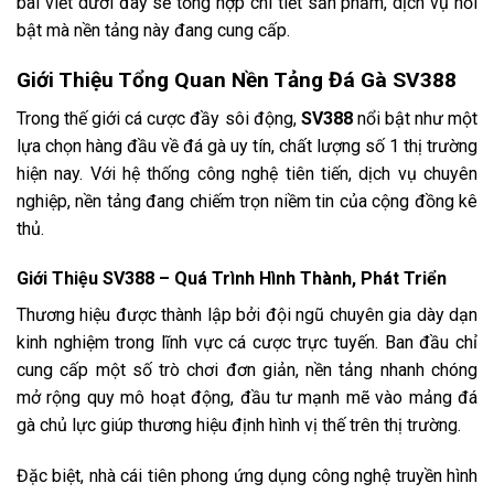
bài viết dưới đây sẽ tổng hợp chi tiết sản phẩm, dịch vụ nổi
bật mà nền tảng này đang cung cấp.
Giới Thiệu Tổng Quan Nền Tảng Đá Gà SV388
Trong thế giới cá cược đầy sôi động,
SV388
nổi bật như một
lựa chọn hàng đầu về đá gà uy tín, chất lượng số 1 thị trường
hiện nay. Với hệ thống công nghệ tiên tiến, dịch vụ chuyên
nghiệp, nền tảng đang chiếm trọn niềm tin của cộng đồng kê
thủ.
Giới Thiệu SV388 – Quá Trình Hình Thành, Phát Triển
Thương hiệu được thành lập bởi đội ngũ chuyên gia dày dạn
kinh nghiệm trong lĩnh vực cá cược trực tuyến. Ban đầu chỉ
cung cấp một số trò chơi đơn giản, nền tảng nhanh chóng
mở rộng quy mô hoạt động, đầu tư mạnh mẽ vào mảng đá
gà chủ lực giúp thương hiệu định hình vị thế trên thị trường.
Đặc biệt, nhà cái tiên phong ứng dụng công nghệ truyền hình