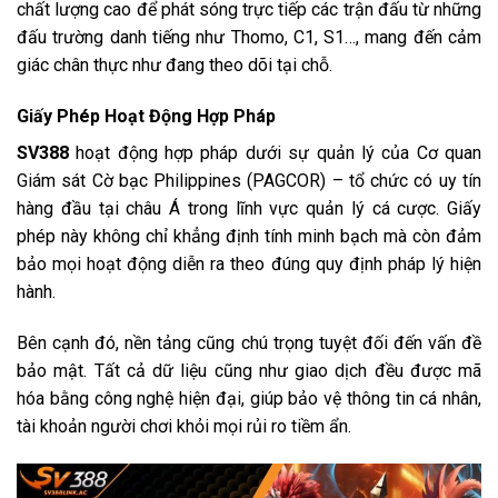
chất lượng cao để phát sóng trực tiếp các trận đấu từ những
đấu trường danh tiếng như Thomo, C1, S1…, mang đến cảm
giác chân thực như đang theo dõi tại chỗ.
Giấy Phép Hoạt Động Hợp Pháp
SV388
hoạt động hợp pháp dưới sự quản lý của Cơ quan
Giám sát Cờ bạc Philippines (PAGCOR) – tổ chức có uy tín
hàng đầu tại châu Á trong lĩnh vực quản lý cá cược. Giấy
phép này không chỉ khẳng định tính minh bạch mà còn đảm
bảo mọi hoạt động diễn ra theo đúng quy định pháp lý hiện
hành.
Bên cạnh đó, nền tảng cũng chú trọng tuyệt đối đến vấn đề
bảo mật. Tất cả dữ liệu cũng như giao dịch đều được mã
hóa bằng công nghệ hiện đại, giúp bảo vệ thông tin cá nhân,
tài khoản người chơi khỏi mọi rủi ro tiềm ẩn.