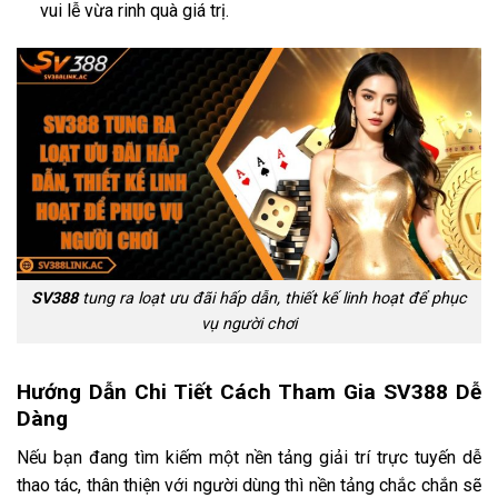
vui lễ vừa rinh quà giá trị.
SV388
tung ra loạt ưu đãi hấp dẫn, thiết kế linh hoạt để phục
vụ người chơi
Hướng Dẫn Chi Tiết Cách Tham Gia SV388 Dễ
Dàng
Nếu bạn đang tìm kiếm một nền tảng giải trí trực tuyến dễ
thao tác, thân thiện với người dùng thì nền tảng chắc chắn sẽ