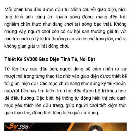
Mỗi phân khu đều được đầu tư chỉnh chu về giao diện, hiệu
ứng hình ảnh cùng âm thanh sống động, mang đến trải
nghiệm chân thực như đang chơi tại sòng bạc thật. Không
những vậy, người chơi còn có cơ hội săn thưởng giá trị với
các trò chơi có tỷ lệ trả thưởng cao và cơ chế trúng lớn, mở ra
không gian giải trí rất đáng chơi.
Thiết Kế SV388 Giao Diện Tinh Tế, Nổi Bật
Từ lần truy cập đầu tiên, người dùng sẽ cảm nhận rõ sự
mượt mà trong từng thao tác nhờ vào giao diện được thiết kế
tối giản, hiện đại. Các mục chức năng như đăng ký tài khoản,
nạp/rút tiền hay tìm kiếm trò chơi đều được bố trí khoa học,
dễ điều hướng. Đặc biệt, hệ thống tự động hiển thị các danh
mục yêu thích lên đầu trang, giúp người chơi tiết kiệm thời
gian thao tác, đồng thời tăng hiệu quả sử dụng.