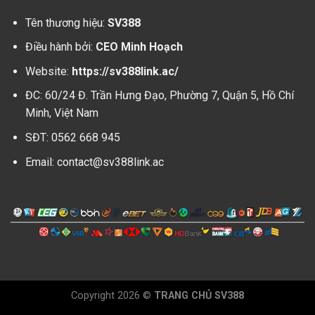
Tên thương hiệu:
SV388
Điều hành bởi:
CEO Minh Hoạch
Website:
https://sv388link.ac/
ĐC:
60/24 Đ. Trần Hưng Đạo, Phường 7, Quận 5, Hồ Chí
Minh, Việt Nam
SĐT: 0562 668 945
Email:
contact@sv388link.ac
Copyright 2026 ©
TRANG CHỦ SV388