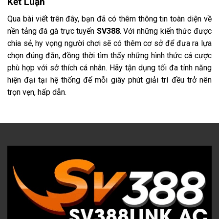
Kết Luận
Qua bài viết trên đây, bạn đã có thêm thông tin toàn diện về
nền tảng đá gà trực tuyến
SV388
. Với những kiến thức được
chia sẻ, hy vọng người chơi sẽ có thêm cơ sở để đưa ra lựa
chọn đúng đắn, đồng thời tìm thấy những hình thức cá cược
phù hợp với sở thích cá nhân. Hãy tận dụng tối đa tính năng
hiện đại tại hệ thống để mỗi giây phút giải trí đều trở nên
trọn vẹn, hấp dẫn.