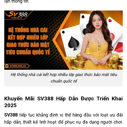
lận thông tin.
Hệ thống nhà cái kết hợp nhiều lớp giao thức bảo mật tiêu
chuẩn quốc tế
Khuyến Mãi SV388 Hấp Dẫn Được Triển Khai
2025
SV388
tiếp tục khẳng định vị thế hàng đầu với loạt ưu đãi
hấp dẫn, thiết kế linh hoạt để phục vụ đa dạng người chơi.