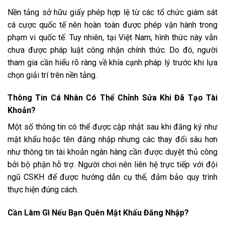
Nền tảng sở hữu giấy phép hợp lệ từ các tổ chức giám sát
cá cược quốc tế nên hoàn toàn được phép vận hành trong
phạm vi quốc tế. Tuy nhiên, tại Việt Nam, hình thức này vẫn
chưa được pháp luật công nhận chính thức. Do đó, người
tham gia cần hiểu rõ ràng về khía cạnh pháp lý trước khi lựa
chọn giải trí trên nền tảng.
Thông Tin Cá Nhân Có Thể Chỉnh Sửa Khi Đã Tạo Tài
Khoản?
Một số thông tin có thể được cập nhật sau khi đăng ký như
mật khẩu hoặc tên đăng nhập nhưng các thay đổi sâu hơn
như thông tin tài khoản ngân hàng cần được duyệt thủ công
bởi bộ phận hỗ trợ. Người chơi nên liên hệ trực tiếp với đội
ngũ CSKH để được hướng dẫn cụ thể, đảm bảo quy trình
thực hiện đúng cách.
Cần Làm Gì Nếu Bạn Quên Mật Khẩu Đăng Nhập?