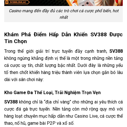
Casino mang đến đầy đủ các trò chơi cá cược phổ biến, hot
nhất
Khám Phá Điểm Hấp Dẫn Khiến SV388 Được
Tin Chọn
Trong thế giới giải trí trực tuyến đầy cạnh tranh,
SV388
không ngừng khẳng định vị thế là một trong những nền tảng
cá cược uy tín, chất lượng bậc nhất. Dưới đây là những yếu
tố then chốt khiến hàng triệu thành viên lựa chọn gắn bó lâu
dài với sân chơi này:
Kho Game Đa Thể Loại, Trải Nghiệm Trọn Vẹn
SV388
không chỉ là “địa chỉ vàng” cho những ai yêu thích cá
cược đá gà trực tuyến. Nền tảng còn mở rộng quy mô với
hàng loạt chuyên mục hấp dẫn như Casino Live, cá cược thể
thao, nổ hũ, game bài P2P và xổ số.