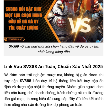
SV388
nổi bật như một lựa chọn hàng đầu về đá gà uy tín,
chất lượng hàng đầu
Link Vào SV388 An Toàn, Chuẩn Xác Nhất 2025
Để đảm bảo trải nghiệm mượt mà, không bị gián đoạn khi
truy cập,
SV388
luôn duy trì hệ thống liên kết truy cập ổn
định và được cập nhật thường xuyên. Nhằm giúp người chơi
tiếp cận trang chủ nhanh chóng, tránh những rủi ro từ đường
dẫn giả mạo, thương hiệu đã cung cấp đầy đủ liên kết chính
thức cũng như các đường link dự phòng an toàn.