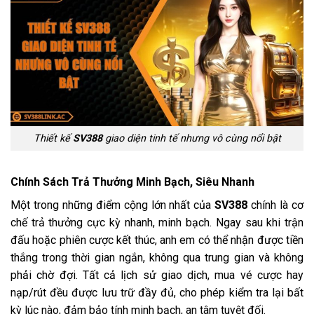
Thiết kế
SV388
giao diện tinh tế nhưng vô cùng nổi bật
Chính Sách Trả Thưởng Minh Bạch, Siêu Nhanh
Một trong những điểm cộng lớn nhất của
SV388
chính là cơ
chế trả thưởng cực kỳ nhanh, minh bạch. Ngay sau khi trận
đấu hoặc phiên cược kết thúc, anh em có thể nhận được tiền
thắng trong thời gian ngắn, không qua trung gian và không
phải chờ đợi. Tất cả lịch sử giao dịch, mua vé cược hay
nạp/rút đều được lưu trữ đầy đủ, cho phép kiểm tra lại bất
kỳ lúc nào, đảm bảo tính minh bạch, an tâm tuyệt đối.