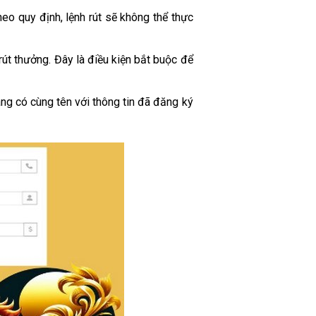
heo quy định, lệnh rút sẽ không thể thực
út thưởng. Đây là điều kiện bắt buộc để
ng có cùng tên với thông tin đã đăng ký