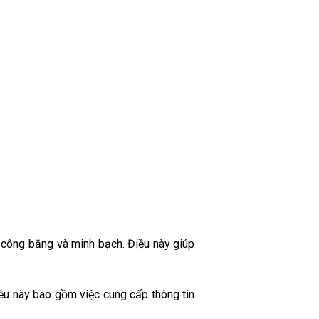
 công bằng và minh bạch. Điều này giúp
iều này bao gồm việc cung cấp thông tin