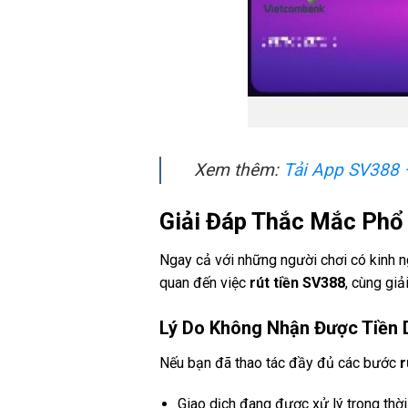
Xem thêm:
Tải App SV388 
Giải Đáp Thắc Mắc Phổ 
Ngay cả với những người chơi có kinh n
quan đến việc
rút tiền SV388
, cùng giả
Lý Do Không Nhận Được Tiền 
Nếu bạn đã thao tác đầy đủ các bước
r
Giao dịch đang được xử lý trong thời