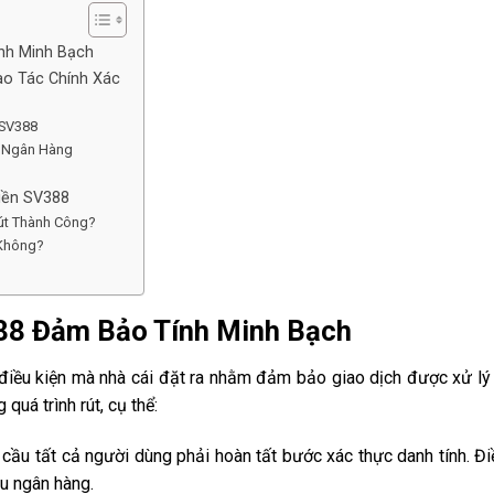
ính Minh Bạch
ao Tác Chính Xác
 SV388
n Ngân Hàng
Tiền SV388
út Thành Công?
 Không?
388 Đảm Bảo Tính Minh Bạch
c điều kiện mà nhà cái đặt ra nhằm đảm bảo giao dịch được xử lý
quá trình rút, cụ thể:
cầu tất cả người dùng phải hoàn tất bước xác thực danh tính. Đ
ệu ngân hàng.