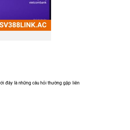
ới đây là những câu hỏi thường gặp liên