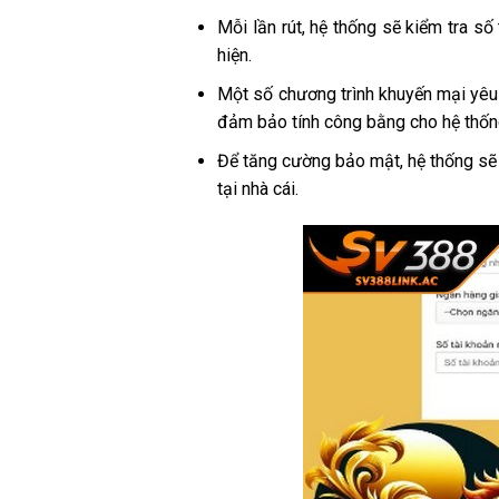
Mỗi lần rút, hệ thống sẽ kiểm tra số
hiện.
Một số chương trình khuyến mại yêu 
đảm bảo tính công bằng cho hệ thốn
Để tăng cường bảo mật, hệ thống sẽ 
tại nhà cái.