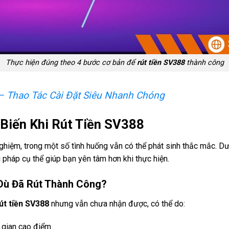
Thực hiện đúng theo 4 bước cơ bản để
rút tiền SV388
thành công
– Thao Tác Cài Đặt Siêu Nhanh Chóng
Biến Khi Rút Tiền SV388
ghiệm, trong một số tình huống vẫn có thể phát sinh thắc mắc. Dư
i pháp cụ thể giúp bạn yên tâm hơn khi thực hiện.
Dù Đã Rút Thành Công?
út tiền SV388
nhưng vẫn chưa nhận được, có thể do:
 gian cao điểm.