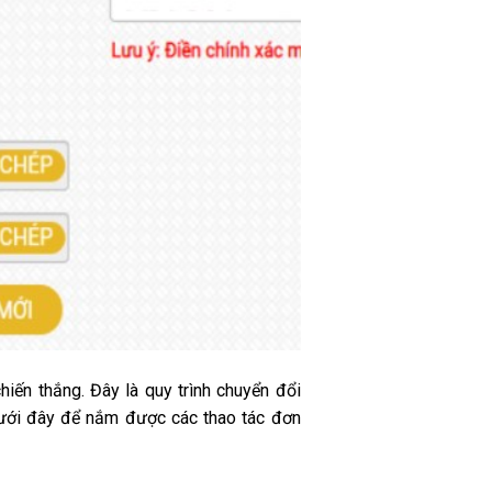
iến thắng. Đây là quy trình chuyển đổi
 dưới đây để nắm được các thao tác đơn