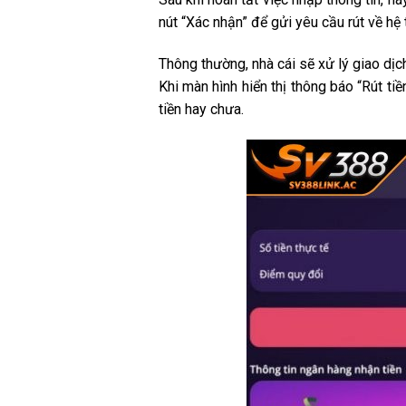
nút “Xác nhận” để gửi yêu cầu rút về hệ 
Thông thường, nhà cái sẽ xử lý giao dịch
Khi màn hình hiển thị thông báo “Rút t
tiền hay chưa.