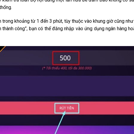
thống.
 trong khoảng từ 1 đến 3 phút, tùy thuộc vào khung giờ cũng như t
iền thành công”, bạn có thể đăng nhập vào ứng dụng ngân hàng h