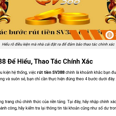
Hiểu rõ điều kiện mà nhà cái đặt ra để đảm bảo thao tác chính xác
88 Để Hiểu, Thao Tác Chính Xác
u kiện hệ thống, việc
rút tiền SV388
chính là khoảnh khắc bạn đư
óng và suôn sẻ, bạn chỉ cần thực hiện đúng theo 4 bước dưới đây
ng trang chủ chính thức của nền tảng. Tại đây, hãy nhập chính x
ành công, hãy kiểm tra lại thông tin tài khoản cũng như số dư tr